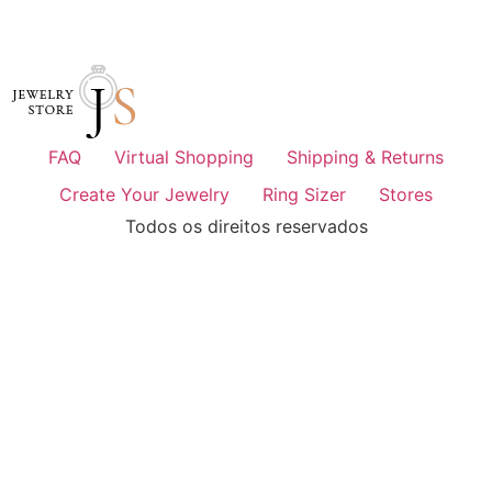
FAQ
Virtual Shopping
Shipping & Returns
Create Your Jewelry
Ring Sizer
Stores
Todos os direitos reservados