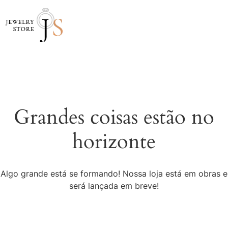
Grandes coisas estão no
horizonte
Algo grande está se formando! Nossa loja está em obras e
será lançada em breve!