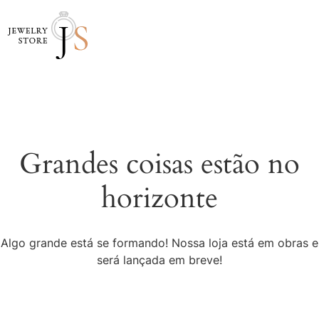
Grandes coisas estão no
horizonte
Algo grande está se formando! Nossa loja está em obras e
será lançada em breve!