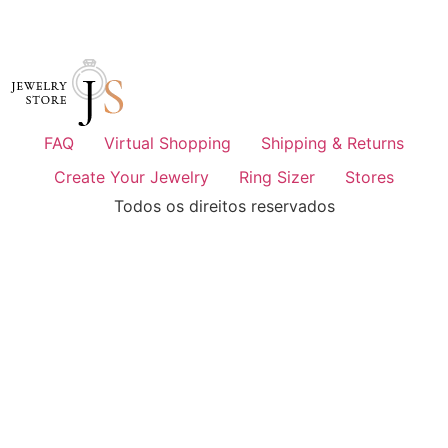
FAQ
Virtual Shopping
Shipping & Returns
Create Your Jewelry
Ring Sizer
Stores
Todos os direitos reservados