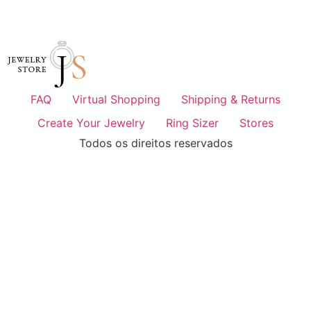
FAQ
Virtual Shopping
Shipping & Returns
Create Your Jewelry
Ring Sizer
Stores
Todos os direitos reservados