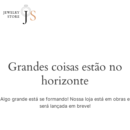
Grandes coisas estão no
horizonte
Algo grande está se formando! Nossa loja está em obras e
será lançada em breve!